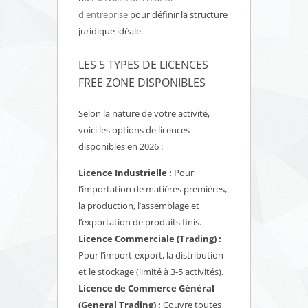
d'entreprise
pour définir la structure
juridique idéale.
LES 5 TYPES DE LICENCES
FREE ZONE DISPONIBLES
Selon la nature de votre activité,
voici les options de licences
disponibles en 2026 :
Licence Industrielle :
Pour
l’importation de matières premières,
la production, l’assemblage et
l’exportation de produits finis.
Licence Commerciale (Trading) :
Pour l’import-export, la distribution
et le stockage (limité à 3-5 activités).
Licence de Commerce Général
(General Trading) :
Couvre toutes