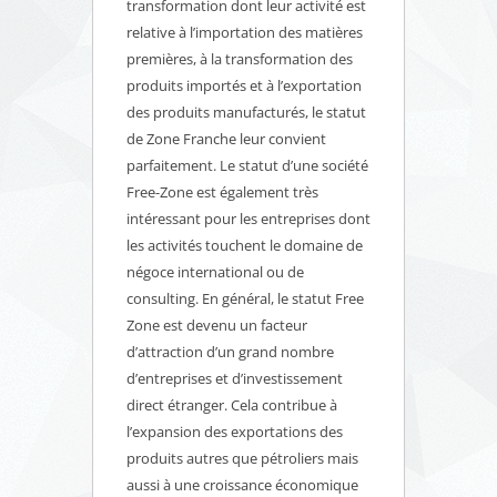
transformation dont leur activité est
relative à l’importation des matières
premières, à la transformation des
produits importés et à l’exportation
des produits manufacturés, le statut
de Zone Franche leur convient
parfaitement. Le statut d’une société
Free-Zone est également très
intéressant pour les entreprises dont
les activités touchent le domaine de
négoce international ou de
consulting. En général, le statut Free
Zone est devenu un facteur
d’attraction d’un grand nombre
d’entreprises et d’investissement
direct étranger. Cela contribue à
l’expansion des exportations des
produits autres que pétroliers mais
aussi à une croissance économique