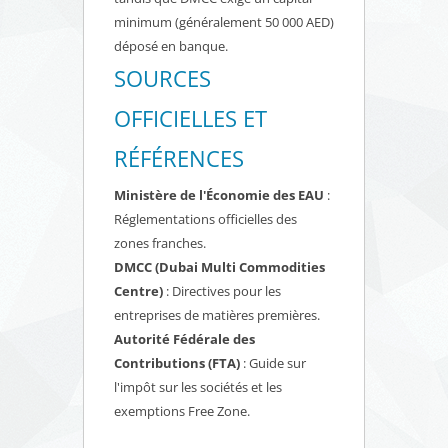
minimum (généralement 50 000 AED)
déposé en banque.
SOURCES
OFFICIELLES ET
RÉFÉRENCES
Ministère de l'Économie des EAU
:
Réglementations officielles des
zones franches.
DMCC (Dubai Multi Commodities
Centre)
: Directives pour les
entreprises de matières premières.
Autorité Fédérale des
Contributions (FTA)
: Guide sur
l'impôt sur les sociétés et les
exemptions Free Zone.