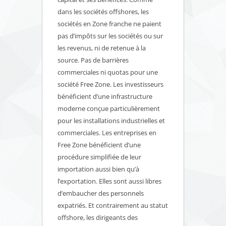
dans les sociétés offshores, les
sociétés en Zone franche ne paient
pas d’impôts sur les sociétés ou sur
les revenus, ni de retenue à la
source. Pas de barrières
commerciales ni quotas pour une
société Free Zone. Les investisseurs
bénéficient d’une infrastructure
moderne conçue particulièrement
pour les installations industrielles et
commerciales. Les entreprises en
Free Zone bénéficient d’une
procédure simplifiée de leur
importation aussi bien qu’à
l’exportation. Elles sont aussi libres
d’embaucher des personnels
expatriés. Et contrairement au statut
offshore, les dirigeants des