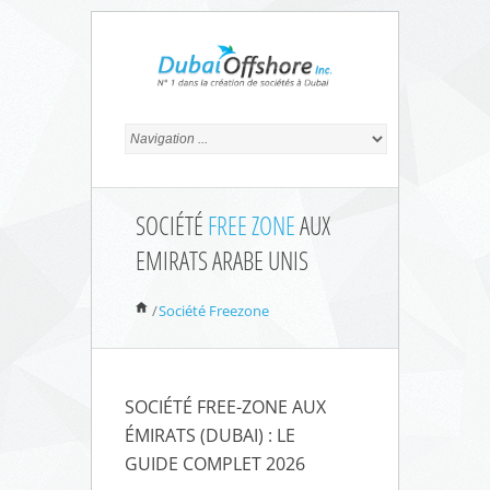
SOCIÉTÉ
FREE ZONE
AUX
EMIRATS ARABE UNIS
/
Société Freezone
SOCIÉTÉ FREE-ZONE AUX
ÉMIRATS (DUBAI) : LE
GUIDE COMPLET 2026