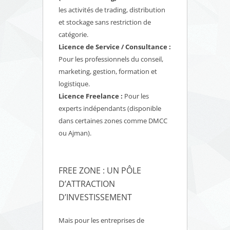
les activités de trading, distribution
et stockage sans restriction de
catégorie.
Licence de Service / Consultance :
Pour les professionnels du conseil,
marketing, gestion, formation et
logistique.
Licence Freelance :
Pour les
experts indépendants (disponible
dans certaines zones comme DMCC
ou Ajman).
FREE ZONE : UN PÔLE
D’ATTRACTION
D’INVESTISSEMENT
Mais pour les entreprises de