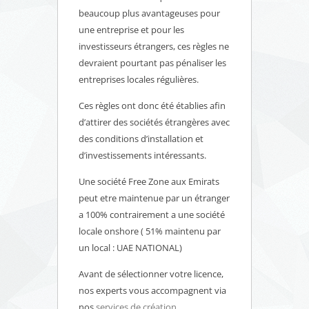
beaucoup plus avantageuses pour
une entreprise et pour les
investisseurs étrangers, ces règles ne
devraient pourtant pas pénaliser les
entreprises locales régulières.
Ces règles ont donc été établies afin
d’attirer des sociétés étrangères avec
des conditions d’installation et
d’investissements intéressants.
Une société Free Zone aux Emirats
peut etre maintenue par un étranger
a 100% contrairement a une société
locale onshore ( 51% maintenu par
un local : UAE NATIONAL)
Avant de sélectionner votre licence,
nos experts vous accompagnent via
nos
services de création