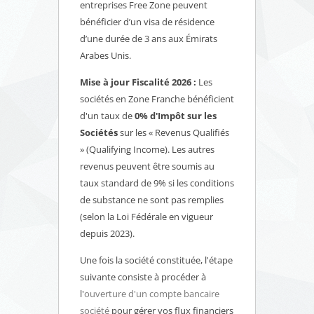
entreprises Free Zone peuvent
bénéficier d’un visa de résidence
d’une durée de 3 ans aux Émirats
Arabes Unis.
Mise à jour Fiscalité 2026 :
Les
sociétés en Zone Franche bénéficient
d'un taux de
0% d'Impôt sur les
Sociétés
sur les « Revenus Qualifiés
» (Qualifying Income). Les autres
revenus peuvent être soumis au
taux standard de 9% si les conditions
de substance ne sont pas remplies
(selon la Loi Fédérale en vigueur
depuis 2023).
Une fois la société constituée, l'étape
suivante consiste à procéder à
l'
ouverture d'un compte bancaire
société
pour gérer vos flux financiers