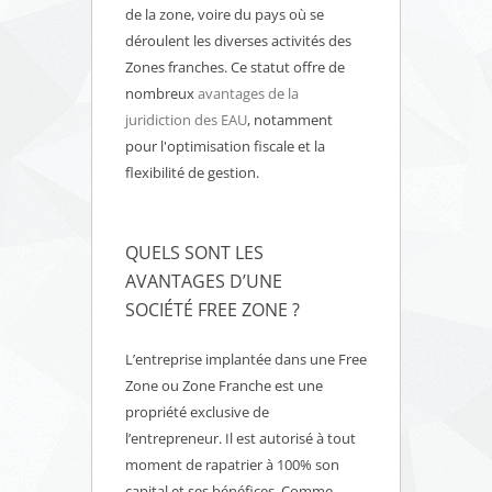
de la zone, voire du pays où se
déroulent les diverses activités des
Zones franches. Ce statut offre de
nombreux
avantages de la
juridiction des EAU
, notamment
pour l'optimisation fiscale et la
flexibilité de gestion.
QUELS SONT LES
AVANTAGES D’UNE
SOCIÉTÉ FREE ZONE ?
L’entreprise implantée dans une Free
Zone ou Zone Franche est une
propriété exclusive de
l’entrepreneur. Il est autorisé à tout
moment de rapatrier à 100% son
capital et ses bénéfices. Comme