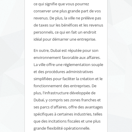
ce qui signifie que vous pourrez
conserver une plus grande part de vos
revenus. De plus, la ville ne prélève pas
de taxes sur les bénéfices et les revenus
personnels, ce qui en fait un endroit
idéal pour démarrer une entreprise.
En outre, Dubaï est réputée pour son
environnement favorable aux affaires.
La ville offre une réglementation souple
et des procédures administratives
simplifiées pour faciliter la création et le
fonctionnement des entreprises. De
plus, l'infrastructure développée de
Dubaï, y compris ses zones franches et
ses parcs d'affaires, offre des avantages
spécifiques à certaines industries, telles
que des incitations fiscales et une plus
grande flexibilité opérationnelle.