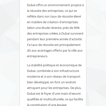
Dubaï offre un environnement propice à
la réussite des entreprises, ce qui se
reflète dans son taux de réussite élevé
en matière de création d'entreprises.
Selon une étude récente, près de 90%
des entreprises créées à Dubaï survivent
pendant leur première année d'activité.
Ce taux de réussite est principalement
dû aux avantages offerts par la ville aux
entrepreneurs.
La stabilité politique et économique de
Dubaï, combinée à son infrastructure
moderne et à son réseau de transport
bien développé, en font un endroit
attrayant pour les entreprises. De plus,
Dubaï est le foyer d'une main-d'œuvre
qualifiée et multiculturelle, ce qui facilite
la constitution d'une équipe