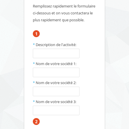
Remplissez rapidement le formulaire
ci-dessous et on vous contactera le
plus rapidement que possible.
1
*
Description de l'activité:
*
Nom de votre société 1:
*
Nom de votre société 2:
*
Nom de votre société 3:
2