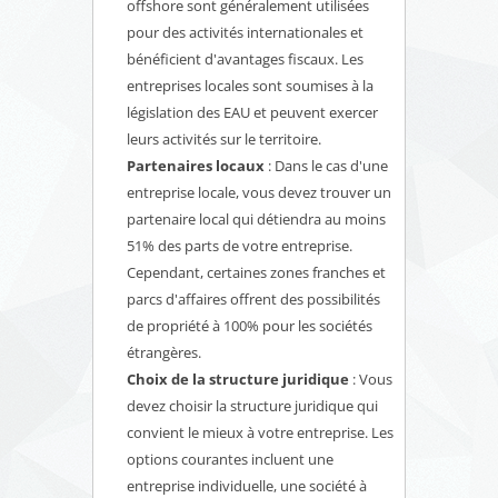
offshore sont généralement utilisées
pour des activités internationales et
bénéficient d'avantages fiscaux. Les
entreprises locales sont soumises à la
législation des EAU et peuvent exercer
leurs activités sur le territoire.
Partenaires locaux
: Dans le cas d'une
entreprise locale, vous devez trouver un
partenaire local qui détiendra au moins
51% des parts de votre entreprise.
Cependant, certaines zones franches et
parcs d'affaires offrent des possibilités
de propriété à 100% pour les sociétés
étrangères.
Choix de la structure juridique
: Vous
devez choisir la structure juridique qui
convient le mieux à votre entreprise. Les
options courantes incluent une
entreprise individuelle, une société à