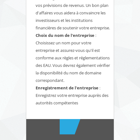
vos prévisions de revenus. Un bon plan
d'affaires vous aidera à convaincre les
investisseurs et les institutions
financières de soutenir votre entreprise.
Choix du nom de l'entreprise
:
Choisissez un nom pour votre
entreprise et assurez-vous qu'il est
conforme aux règles et réglementations
des EAU. Vous devrez également vérifier
la disponibilité du nom de domaine
correspondant.
Enregistrement de l'entreprise
:
Enregistrez votre entreprise auprès des
autorités compétentes