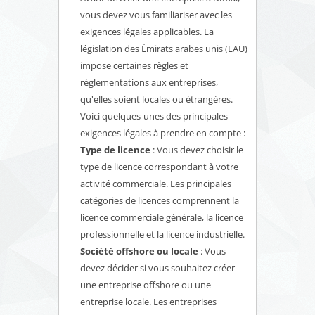
vous devez vous familiariser avec les
exigences légales applicables. La
législation des Émirats arabes unis (EAU)
impose certaines règles et
réglementations aux entreprises,
qu'elles soient locales ou étrangères.
Voici quelques-unes des principales
exigences légales à prendre en compte :
Type de licence
: Vous devez choisir le
type de licence correspondant à votre
activité commerciale. Les principales
catégories de licences comprennent la
licence commerciale générale, la licence
professionnelle et la licence industrielle.
Société offshore ou locale
: Vous
devez décider si vous souhaitez créer
une entreprise offshore ou une
entreprise locale. Les entreprises