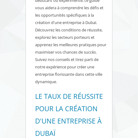
débutant ou expérimenté, ce guide
vous aidera à comprendre les défis et
les opportunités spécifiques à la
création d'une entreprise à Dubaï.
Découvrez les conditions de réussite,
explorez les secteurs porteurs et
apprenez les meilleures pratiques pour
maximiser vos chances de succès.
Suivez nos conseils et tirez parti de
notre expérience pour créer une
entreprise florissante dans cette ville
dynamique.
LE TAUX DE RÉUSSITE
POUR LA CRÉATION
D'UNE ENTREPRISE À
DUBAÏ