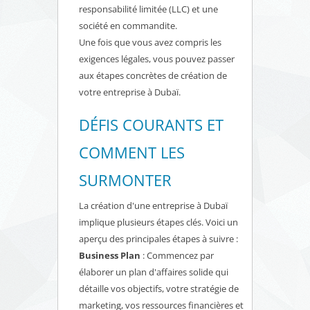
responsabilité limitée (LLC) et une
société en commandite.
Une fois que vous avez compris les
exigences légales, vous pouvez passer
aux étapes concrètes de création de
votre entreprise à Dubaï.
DÉFIS COURANTS ET
COMMENT LES
SURMONTER
La création d'une entreprise à Dubaï
implique plusieurs étapes clés. Voici un
aperçu des principales étapes à suivre :
Business Plan
: Commencez par
élaborer un plan d'affaires solide qui
détaille vos objectifs, votre stratégie de
marketing, vos ressources financières et