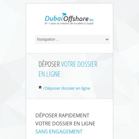
DÉPOSER
VOTRE DOSSIER
EN LIGNE
/
Déposer dossier en ligne
DÉPOSER RAPIDEMENT
VOTRE DOSSIER EN LIGNE
SANS ENGAGEMENT