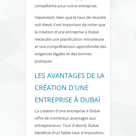
compétente pour votre entreprise.
Cependant, bien que le taux de réussite
soit élevé, il est important de noter que
la création d'une entreprise à Dubaï
nécessite une planification minutieuse
et une compréhension approfondie des
exigences légales et des bonnes
pratiques.
LES AVANTAGES DE LA
CRÉATION D'UNE
ENTREPRISE À DUBAÏ
La création d'une entreprise à Dubaï
offre de nombreux avantages aux
entrepreneurs. Tout d'abord, Dubaï
bénéficie d'un faible taux d'imposition,