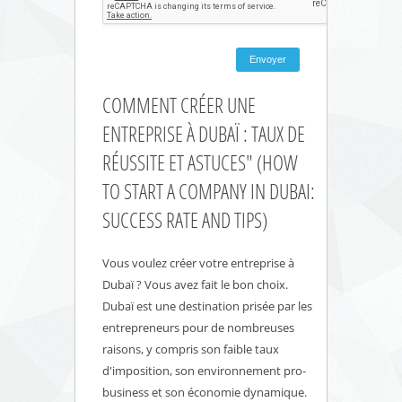
COMMENT CRÉER UNE
ENTREPRISE À DUBAÏ : TAUX DE
RÉUSSITE ET ASTUCES" (HOW
TO START A COMPANY IN DUBAI:
SUCCESS RATE AND TIPS)
Vous voulez créer votre entreprise à
Dubaï ? Vous avez fait le bon choix.
Dubaï est une destination prisée par les
entrepreneurs pour de nombreuses
raisons, y compris son faible taux
d'imposition, son environnement pro-
business et son économie dynamique.