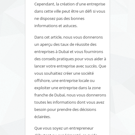
Cependant, la création d'une entreprise
dans cette ville peut être un défi si vous
ne disposez pas des bonnes
informations et astuces.
Dans cet article, nous vous donnerons
un aperçu des taux de réussite des
entreprises à Dubaï et vous fournirons
des conseils pratiques pour vous aider à
lancer votre entreprise avec succès. Que
vous souhaitiez créer une société
offshore, une entreprise locale ou
exploiter une entreprise dans la zone
franche de Dubaï, nous vous donnerons
toutes les informations dont vous avez
besoin pour prendre des décisions
éclairées.
Que vous soyez un entrepreneur