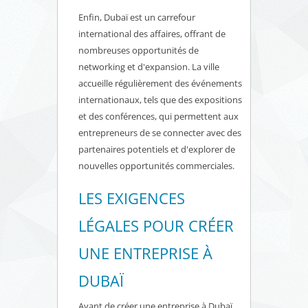
Enfin, Dubaï est un carrefour
international des affaires, offrant de
nombreuses opportunités de
networking et d'expansion. La ville
accueille régulièrement des événements
internationaux, tels que des expositions
et des conférences, qui permettent aux
entrepreneurs de se connecter avec des
partenaires potentiels et d'explorer de
nouvelles opportunités commerciales.
LES EXIGENCES
LÉGALES POUR CRÉER
UNE ENTREPRISE À
DUBAÏ
Avant de créer une entreprise à Dubaï,