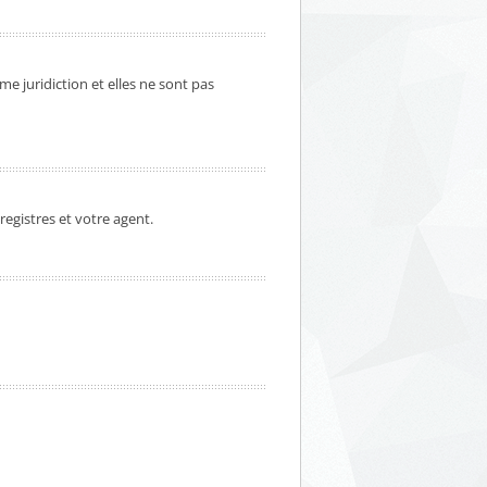
me juridiction et elles ne sont pas
registres et votre agent.