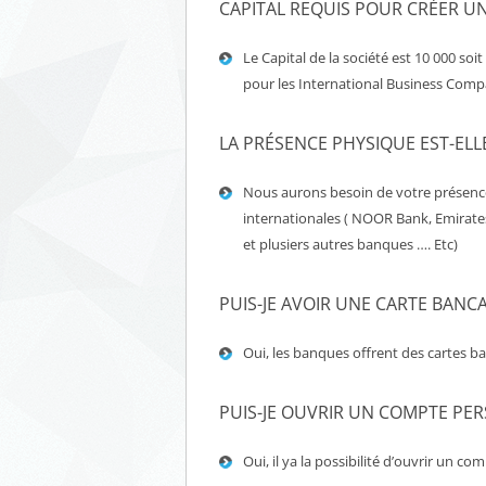
CAPITAL REQUIS POUR CRÉER UN
Le Capital de la société est 10 000 soi
pour les International Business Com
LA PRÉSENCE PHYSIQUE EST-ELL
Nous aurons besoin de votre présence 
internationales ( NOOR Bank, Emirate
et plusiers autres banques …. Etc)
PUIS-JE AVOIR UNE CARTE BANCA
Oui, les banques offrent des cartes b
PUIS-JE OUVRIR UN COMPTE PER
Oui, il ya la possibilité d’ouvrir un 