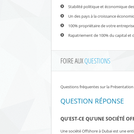
Stabilité politique et économique de
Un des pays à la croissance économi
100% propriétaire de votre entrepris
Rapatriement de 100% du capital et d
FOIRE AUX
QUESTIONS
Questions fréquentes sur la Présentation 
QUESTION RÉPONSE
QU'EST-CE QU'UNE SOCIÉTÉ OF
Une société Offshore à Dubai est une enti