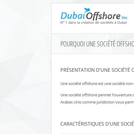
POURQUOI UNE SOCIÉTÉ OFFSHO
PRÉSENTATION D’UNE SOCIÉTÉ O
Une société offshore est une société non-
Une société offshore permet l’ouverture d
Arabes Unis comme juridiction vous permet
CARACTÉRISTIQUES D’UNE SOCI