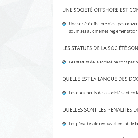
UNE SOCIÉTÉ OFFSHORE EST CON
Une société offshore n'est pas convert
soumises aux mêmes réglementation
LES STATUTS DE LA SOCIÉTÉ SONT
Les statuts de la société ne sont pas 
QUELLE EST LA LANGUE DES DOC
Les documents de la société sont en l
QUELLES SONT LES PÉNALITÉS 
Les pénalités de renouvellement de la