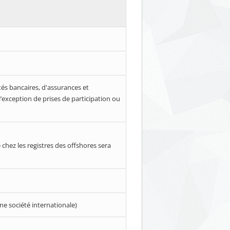
ités bancaires, d'assurances et
l’exception de prises de participation ou
chez les registres des offshores sera
ne société internationale)