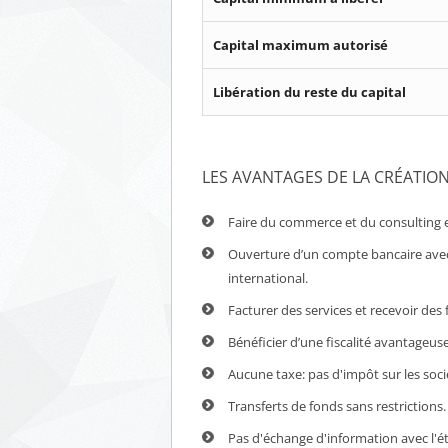
Capital maximum autorisé
Libération du reste du capital
LES AVANTAGES DE LA CRÉATION
Faire du commerce et du consulting e
Ouverture d’un compte bancaire avec
international.
Facturer des services et recevoir des 
Bénéficier d’une fiscalité avantageuse
Aucune taxe: pas d'impôt sur les soci
Transferts de fonds sans restrictions.
Pas d'échange d'information avec l'é