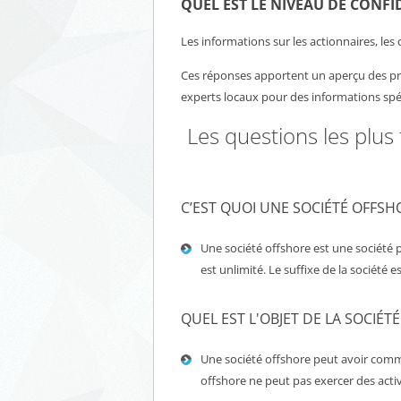
QUEL EST LE NIVEAU DE CONFI
Les informations sur les actionnaires, les 
Ces réponses apportent un aperçu des prin
experts locaux pour des informations spéc
Les questions les plus
C’EST QUOI UNE SOCIÉTÉ OFFSH
Une société offshore est une société 
est unlimité. Le suffixe de la société 
QUEL EST L'OBJET DE LA SOCIÉTÉ
Une société offshore peut avoir comme
offshore ne peut pas exercer des activ