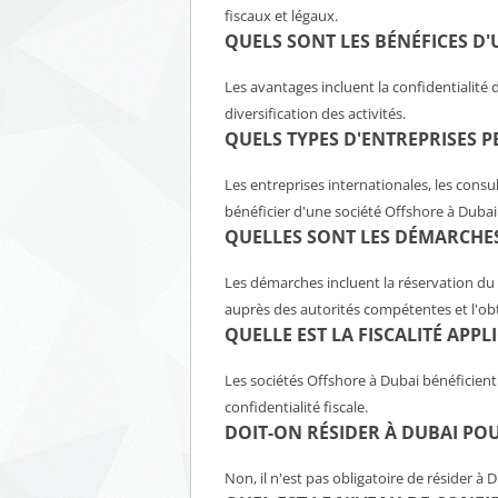
fiscaux et légaux.
QUELS SONT LES BÉNÉFICES D
Les avantages incluent la confidentialité d
diversification des activités.
QUELS TYPES D'ENTREPRISES P
Les entreprises internationales, les consu
bénéficier d'une société Offshore à Dubai
QUELLES SONT LES DÉMARCHES
Les démarches incluent la réservation du 
auprès des autorités compétentes et l'obt
QUELLE EST LA FISCALITÉ APP
Les sociétés Offshore à Dubai bénéficient
confidentialité fiscale.
DOIT-ON RÉSIDER À DUBAI PO
Non, il n'est pas obligatoire de résider à