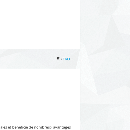
/
FAQ
locales et bénéficie de nombreux avantages